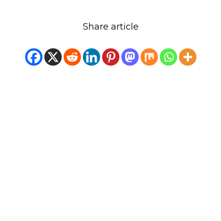
Share article