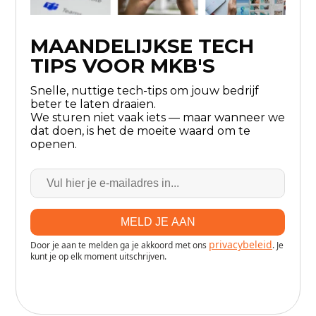
MAANDELIJKSE TECH
TIPS VOOR MKB'S
Snelle, nuttige tech-tips om jouw bedrijf
beter te laten draaien.
We sturen niet vaak iets — maar wanneer we
dat doen, is het de moeite waard om te
openen.