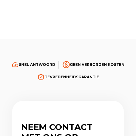
SNEL ANTWOORD
GEEN VERBORGEN KOSTEN
TEVREDENHEIDSGARANTIE
NEEM CONTACT