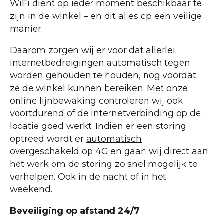
WiFi dient op ieder moment beschikbaar te
zijn in de winkel – en dit alles op een veilige
manier.
Daarom zorgen wij er voor dat allerlei
internetbedreigingen automatisch tegen
worden gehouden te houden, nog voordat
ze de winkel kunnen bereiken. Met onze
online lijnbewaking controleren wij ook
voortdurend of de internetverbinding op de
locatie goed werkt. Indien er een storing
optreed wordt er
automatisch
overgeschakeld op 4G
en gaan wij direct aan
het werk om de storing zo snel mogelijk te
verhelpen. Ook in de nacht of in het
weekend.
Beveiliging op afstand 24/7