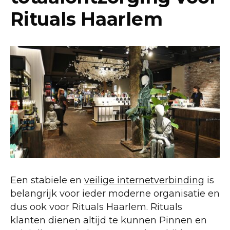
Rituals Haarlem
Een stabiele en
veilige internetverbinding
is
belangrijk voor ieder moderne organisatie en
dus ook voor Rituals Haarlem. Rituals
klanten dienen altijd te kunnen Pinnen en