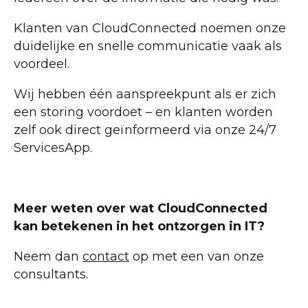
Klanten van CloudConnected noemen onze
duidelijke en snelle communicatie vaak als
voordeel.
Wij hebben één aanspreekpunt als er zich
een storing voordoet – en klanten worden
zelf ook direct geïnformeerd via onze 24/7
ServicesApp.
Meer weten over wat CloudConnected
kan betekenen in het ontzorgen in IT?
Neem dan
contact
op met een van onze
consultants.