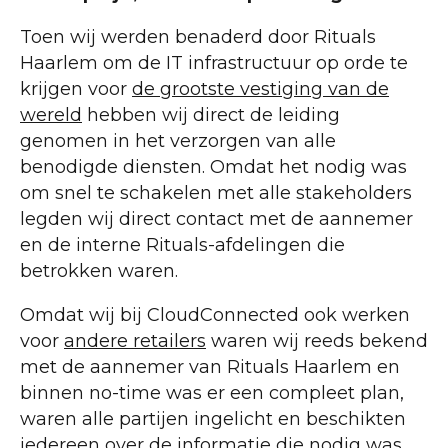
Toen wij werden benaderd door Rituals
Haarlem om de IT infrastructuur op orde te
krijgen voor
de grootste vestiging van de
wereld
hebben wij direct de leiding
genomen in het verzorgen van alle
benodigde diensten. Omdat het nodig was
om snel te schakelen met alle stakeholders
legden wij direct contact met de aannemer
en de interne Rituals-afdelingen die
betrokken waren.
Omdat wij bij CloudConnected ook werken
voor
andere retailers
waren wij reeds bekend
met de aannemer van Rituals Haarlem en
binnen no-time was er een compleet plan,
waren alle partijen ingelicht en beschikten
iedereen over de informatie die nodig was.