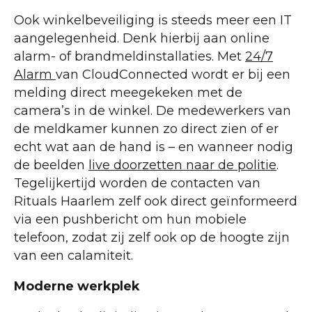
Ook winkelbeveiliging is steeds meer een IT
aangelegenheid. Denk hierbij aan online
alarm- of brandmeldinstallaties. Met
24/7
Alarm
van CloudConnected wordt er bij een
melding direct meegekeken met de
camera’s in de winkel. De medewerkers van
de meldkamer kunnen zo direct zien of er
echt wat aan de hand is – en wanneer nodig
de beelden
live doorzetten naar de politie
.
Tegelijkertijd worden de contacten van
Rituals Haarlem zelf ook direct geïnformeerd
via een pushbericht om hun mobiele
telefoon, zodat zij zelf ook op de hoogte zijn
van een calamiteit.
Moderne werkplek