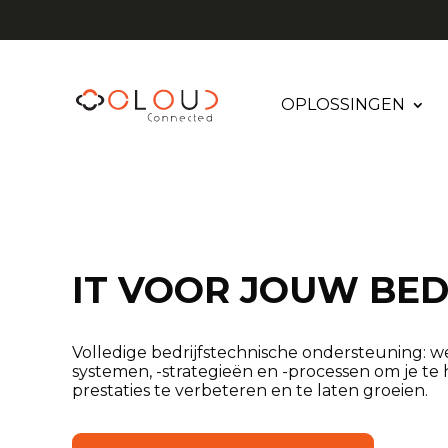
OPLOSSINGEN
IT VOOR JOUW BED
Volledige bedrijfstechnische ondersteuning: w
systemen, -strategieën en -processen om je te
prestaties te verbeteren en te laten groeien.