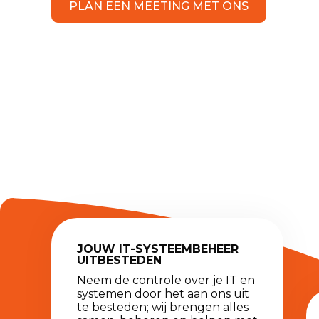
PLAN EEN MEETING MET ONS
JOUW IT-SYSTEEMBEHEER
UITBESTEDEN
Neem de controle over je IT en
systemen door het aan ons uit
te besteden; wij brengen alles