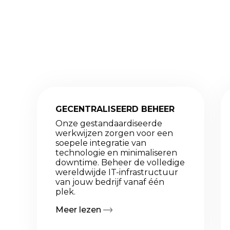
GECENTRALISEERD BEHEER
Onze gestandaardiseerde
werkwijzen zorgen voor een
soepele integratie van
technologie en minimaliseren
downtime. Beheer de volledige
wereldwijde IT-infrastructuur
van jouw bedrijf vanaf één
plek.
Meer lezen