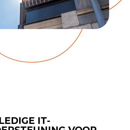
LEDIGE IT-
ERSTEUNING VOOR