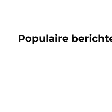
Populaire bericht