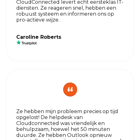
CloudConnected levert echt eersteklas IT-
diensten. Ze reageren snel, hebben een
robuust systeem en informeren ons op
pro-actieve wijze.
Caroline Roberts
Ze hebben mijn probleem precies op tijd
opgelost! De helpdesk van
Cloudconnected was vriendelijk en
behulpzaam, hoewel het 50 minuten
duurde. Ze hebben Outlook opnieuw