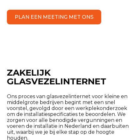
PLAN EEN MEETING MET ONS
ZAKELIJK
GLASVEZELINTERNET
Ons proces van glasvezelinternet voor kleine en
middelgrote bedrijven begint met een snel
voorstel, gevolgd door een werkplekonderzoek
om de installatiespecificaties te beoordelen. We
zorgen voor alle benodigde vergunningen en
voeren de installatie in Nederland en daarbuiten
uit, waarbij we je bij elke stap op de hoogte
houden.