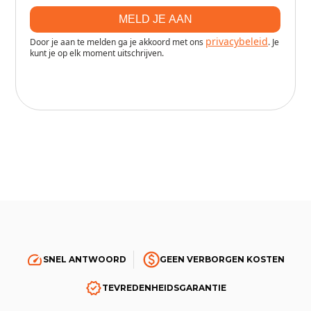
SNEL ANTWOORD
GEEN VERBORGEN KOSTEN
TEVREDENHEIDSGARANTIE