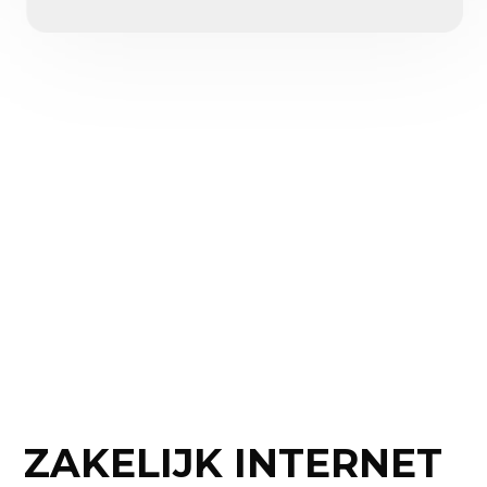
ZAKELIJK INTERNET