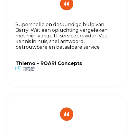
Supersnelle en deskundige hulp van
Barry! Wat een opluchting vergeleken
met mijn vorige IT-serviceprovider. Veel
kennis in huis, snel antwoord,
betrouwbare en betaalbare service.
Thiemo - ROAR! Concepts