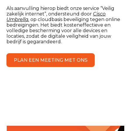
Als aanvulling hierop biedt onze service “Veilig
zakelijk internet”, ondersteund door
Cisco
Umbrella
,
op cloudbasis beveiliging tegen online
bedreigingen. Het biedt kosteneffectieve en
volledige bescherming voor alle devices en
locaties, zodat de digitale veiligheid van jouw
bedrijf is gegarandeerd.
PLAN EEN MEETING MET ONS