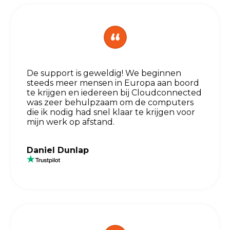
De support is geweldig! We beginnen
steeds meer mensen in Europa aan boord
te krijgen en iedereen bij Cloudconnected
was zeer behulpzaam om de computers
die ik nodig had snel klaar te krijgen voor
mijn werk op afstand.
Daniel Dunlap