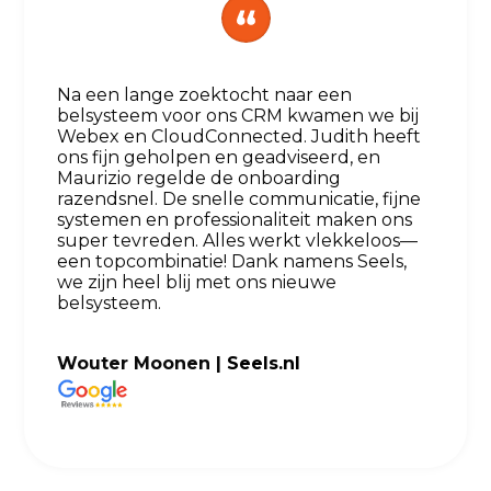
Na een lange zoektocht naar een
belsysteem voor ons CRM kwamen we bij
Webex en CloudConnected. Judith heeft
ons fijn geholpen en geadviseerd, en
Maurizio regelde de onboarding
razendsnel. De snelle communicatie, fijne
systemen en professionaliteit maken ons
super tevreden. Alles werkt vlekkeloos—
een topcombinatie! Dank namens Seels,
we zijn heel blij met ons nieuwe
belsysteem.
Wouter Moonen |
Seels.nl