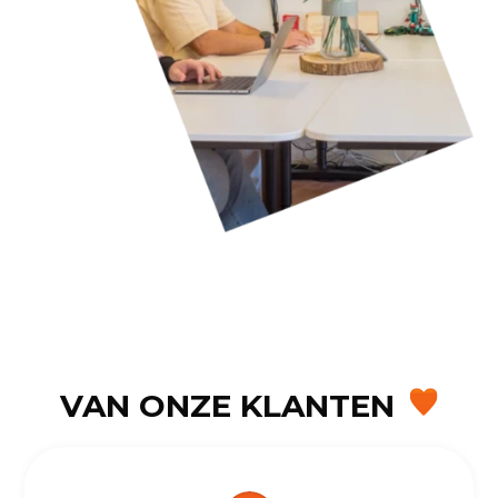
VAN ONZE KLANTEN