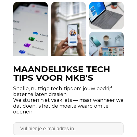
MAANDELIJKSE TECH
TIPS VOOR MKB'S
Snelle, nuttige tech-tips om jouw bedrijf
beter te laten draaien.
We sturen niet vaak iets — maar wanneer we
dat doen, is het de moeite waard om te
openen.