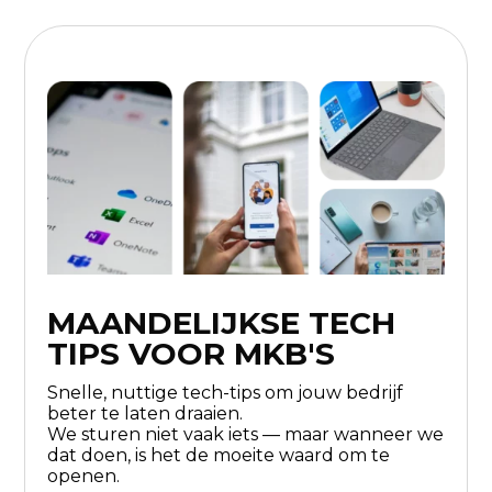
MAANDELIJKSE TECH
TIPS VOOR MKB'S
Snelle, nuttige tech-tips om jouw bedrijf
beter te laten draaien.
We sturen niet vaak iets — maar wanneer we
dat doen, is het de moeite waard om te
openen.