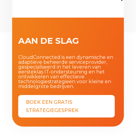
AAN DE SLAG
CloudConnected is een dynamische en
adaptieve beheerde serviceprovider,
gespecialiseerd in het leveren van
eersteklas IT-ondersteuning en het
ontwikkelen van effectieve
technologiestrategieën voor kleine en
middelgrote bedrijven.
BOEK EEN GRATIS
STRATEGIEGESPREK