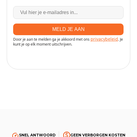
SNEL ANTWOORD
GEEN VERBORGEN KOSTEN