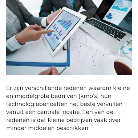
Er zijn verschillende redenen waarom kleine
en middelgrote bedrijven (kmo’s) hun
technologiebehoeften het beste vervullen
vanuit één centrale locatie. Een van de
redenen is dat kleine bedrijven vaak over
minder middelen beschikken.