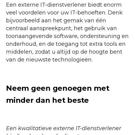
Een externe IT-dienstverlener biedt enorm
veel voordelen voor uw IT-behoeften. Denk
bijvoorbeeld aan het gemak van één
centraal aanspreekpunt, het gebruik van
toonaangevende software, ondersteuning en
onderhoud, en de toegang tot extra tools en
middelen, zodat u altijd op de hoogte bent
van de nieuwste technologieën.
Neem geen genoegen met
minder dan het beste
Een kwalitatieve externe IT-dienstverlener