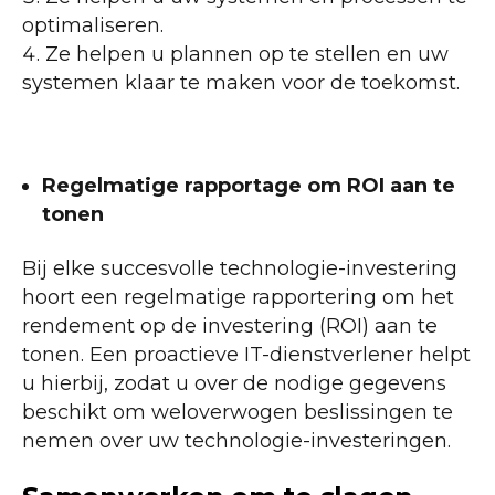
optimaliseren.
Ze helpen u plannen op te stellen en uw
systemen klaar te maken voor de toekomst.
Regelmatige rapportage om ROI aan te
tonen
Bij elke succesvolle technologie-investering
hoort een regelmatige rapportering om het
rendement op de investering (ROI) aan te
tonen. Een proactieve IT-dienstverlener helpt
u hierbij, zodat u over de nodige gegevens
beschikt om weloverwogen beslissingen te
nemen over uw technologie-investeringen.