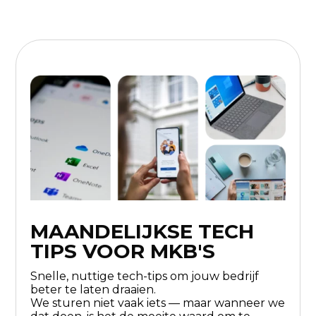
MAANDELIJKSE TECH
TIPS VOOR MKB'S
Snelle, nuttige tech-tips om jouw bedrijf
beter te laten draaien.
We sturen niet vaak iets — maar wanneer we