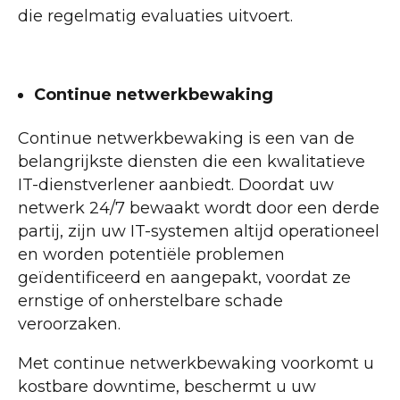
die regelmatig evaluaties uitvoert.
Continue netwerkbewaking
Continue netwerkbewaking is een van de
belangrijkste diensten die een kwalitatieve
IT-dienstverlener aanbiedt. Doordat uw
netwerk 24/7 bewaakt wordt door een derde
partij, zijn uw IT-systemen altijd operationeel
en worden potentiële problemen
geïdentificeerd en aangepakt, voordat ze
ernstige of onherstelbare schade
veroorzaken.
Met continue netwerkbewaking voorkomt u
kostbare downtime, beschermt u uw