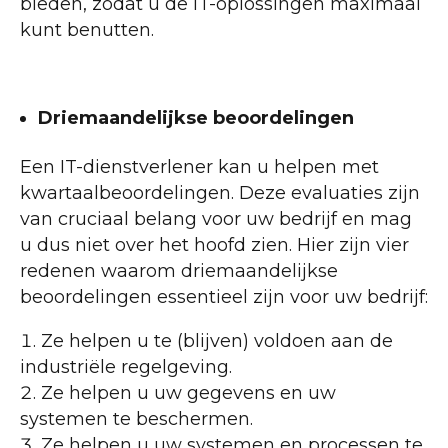
bieden, zodat u de IT-oplossingen maximaal
kunt benutten.
Driemaandelijkse beoordelingen
Een IT-dienstverlener kan u helpen met
kwartaalbeoordelingen. Deze evaluaties zijn
van cruciaal belang voor uw bedrijf en mag
u dus niet over het hoofd zien. Hier zijn vier
redenen waarom driemaandelijkse
beoordelingen essentieel zijn voor uw bedrijf:
Ze helpen u te (blijven) voldoen aan de
industriële regelgeving.
Ze helpen u uw gegevens en uw
systemen te beschermen.
Ze helpen u uw systemen en processen te