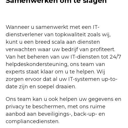
Samenwerken om te slagen
Wanneer u samenwerkt met een IT-
dienstverlener van topkwaliteit zoals wij,
kunt u een breed scala aan diensten
verwachten waar uw bedrijf van profiteert.
Van het beheren van uw IT-diensten tot 24/7
helpdeskondersteuning, ons team van
experts staat klaar om u te helpen. Wij
zorgen ervoor dat al uw IT-systemen up-to-
date zijn en soepel draaien.
Ons team kan u ook helpen uw gegevens en
privacy te beschermen, met ons ruime
aanbod aan beveiligings-, back-up- en
compliancediensten.