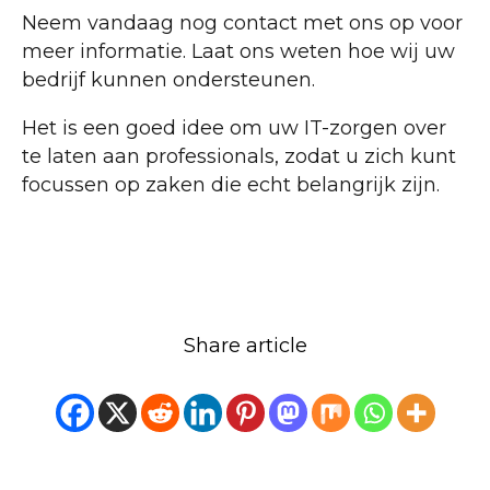
Neem vandaag nog contact met ons op voor
meer informatie. Laat ons weten hoe wij uw
bedrijf kunnen ondersteunen.
Het is een goed idee om uw IT-zorgen over
te laten aan professionals, zodat u zich kunt
focussen op zaken die echt belangrijk zijn.
Share article