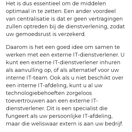
Het is dus essentieel om de middelen
optimaal in te zetten. Een ander voordeel
van centralisatie is dat er geen vertragingen
zullen optreden bij de dienstverlening, zodat
uw gemoedsrust is verzekerd.
Daarom is het een goed idee om samen te
werken met een externe IT-dienstverlener. U
kunt een externe IT-dienstverlener inhuren
als aanvulling op, of als alternatief voor uw
interne IT-team. Ook als u niet beschikt over
een interne IT-afdeling, kunt u al uw
technologiebehoeften zorgeloos
toevertrouwen aan een externe IT-
dienstverlener. Dit is een specialist die
fungeert als uw persoonlijke IT-afdeling,
maar die weliswaar extern is aan uw bedrijf.