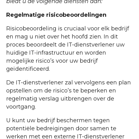
biedt u de volgende diensten aan:
Regelmatige risicobeoordelingen
Risicobeoordeling is cruciaal voor elk bedrijf
en mag u niet over het hoofd zien. In dit
proces beoordeelt de IT-dienstverlener uw
huidige IT-infrastructuur en worden
mogelijke risico’s voor uw bedrijf
geïdentificeerd.
De IT-dienstverlener zal vervolgens een plan
opstellen om de risico’s te beperken en
regelmatig verslag uitbrengen over de
voortgang.
U kunt uw bedrijf beschermen tegen
potentiële bedreigingen door samen te
werken met een externe IT-dienstverlener