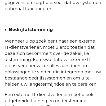
gegevens en zorgt u ervoor dat uw systemen
optimaal functioneren.
Bedrijfafstemming
Wanneer u op zoek bent naar een externe
IT-dienstverlener, moet u erop toezien dat
deze zich bekommert over de zakelijke
afstemming. Een kwalitatieve externe IT-
dienstverlener zal er alles aan doen om
oplossingen te vinden die integreren met uw
bestaande bedrijfssystemen en om u te
helpen uw langetermijndoelen te bereiken.
Een externe IT-dienstverlener moet u ook
uitgebreide training en ondersteuning