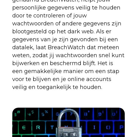
persoonlijke gegevens veilig te houden
door te controleren of jouw
wachtwoorden of andere gegevens zijn
blootgesteld op het dark web. Als er
gegevens van je zijn gevonden bij een
datalek, laat BreachWatch dat meteen
weten, zodat jij wachtwoorden snel kunt
bijwerken en beschermd blijft. Het is
een gemakkelijke manier om een stap
voor te blijven en je online accounts
veilig en toegankelijk te houden.