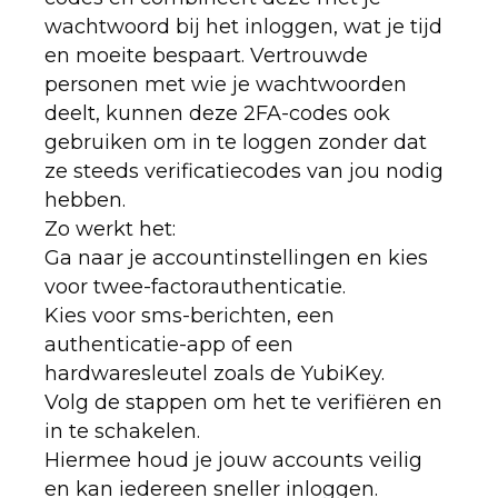
wachtwoord bij het inloggen, wat je tijd
en moeite bespaart. Vertrouwde
personen met wie je wachtwoorden
deelt, kunnen deze 2FA-codes ook
gebruiken om in te loggen zonder dat
ze steeds verificatiecodes van jou nodig
hebben.
Zo werkt het:
Ga naar je accountinstellingen en kies
voor twee-factorauthenticatie.
Kies voor sms-berichten, een
authenticatie-app of een
hardwaresleutel zoals de YubiKey.
Volg de stappen om het te verifiëren en
in te schakelen.
Hiermee houd je jouw accounts veilig
en kan iedereen sneller inloggen.