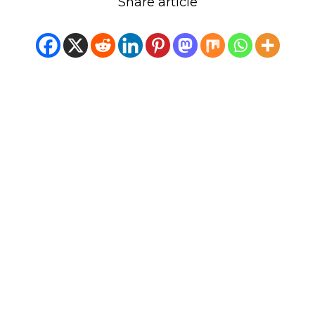
Share article