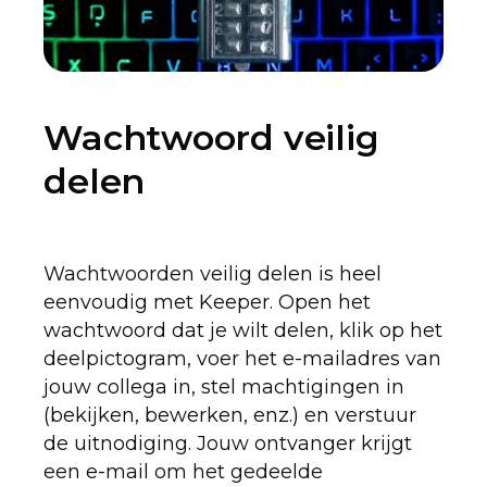
Wachtwoord veilig
delen
Wachtwoorden veilig delen is heel
eenvoudig met Keeper. Open het
wachtwoord dat je wilt delen, klik op het
deelpictogram, voer het e-mailadres van
jouw collega in, stel machtigingen in
(bekijken, bewerken, enz.) en verstuur
de uitnodiging. Jouw ontvanger krijgt
een e-mail om het gedeelde