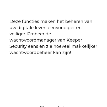
Deze functies maken het beheren van
uw digitale leven eenvoudiger en
veiliger. Probeer de
wachtwoordmanager van Keeper
Security eens en zie hoeveel makkelijker
wachtwoordbeheer kan zijn!