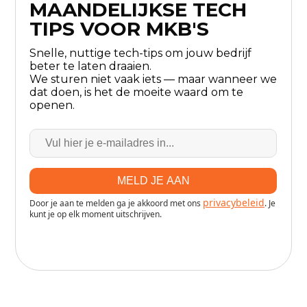
MAANDELIJKSE TECH
TIPS VOOR MKB'S
Snelle, nuttige tech-tips om jouw bedrijf
beter te laten draaien.
We sturen niet vaak iets — maar wanneer we
dat doen, is het de moeite waard om te
openen.