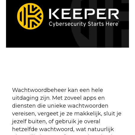
Wachtwoordbeheer kan een hele
uitdaging zijn. Met zoveel apps en
diensten die unieke wachtwoorden
vereisen, vergeet je ze makkelijk, sluit je
jezelf buiten, of gebruik je overal
hetzelfde wachtwoord, wat natuurlijk