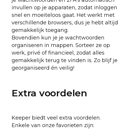
invullen op je apparaten, zodat inloggen
snel en moeiteloos gaat. Het werkt met
verschillende browsers, dus je hebt altijd
gemakkelijk toegang.
Bovendien kun je je wachtwoorden
organiseren in mappen. Sorteer ze op
werk, privé of financieel, zodat alles
gemakkelijk terug te vinden is. Zo blijf je
georganiseerd én veilig!
Extra voordelen
Keeper biedt veel extra voordelen.
Enkele van onze favorieten zijn: