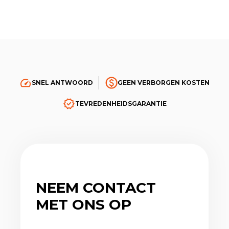
SNEL ANTWOORD
GEEN VERBORGEN KOSTEN
TEVREDENHEIDSGARANTIE
NEEM CONTACT
MET ONS OP