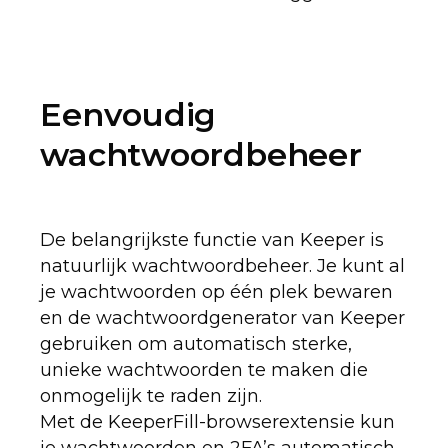
Eenvoudig
wachtwoordbeheer
De belangrijkste functie van Keeper is
natuurlijk wachtwoordbeheer. Je kunt al
je wachtwoorden op één plek bewaren
en de wachtwoordgenerator van Keeper
gebruiken om automatisch sterke,
unieke wachtwoorden te maken die
onmogelijk te raden zijn.
Met de KeeperFill-browserextensie kun
je wachtwoorden en 2FA’s automatisch