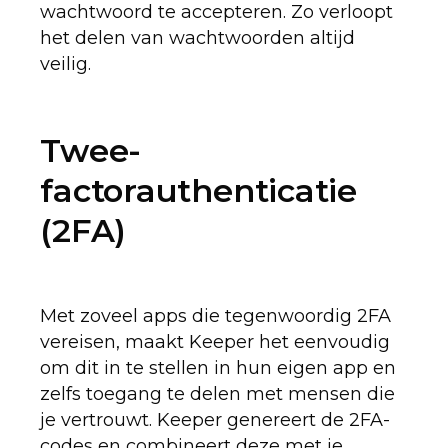
wachtwoord te accepteren. Zo verloopt
het delen van wachtwoorden altijd
veilig.
Twee-
factorauthenticatie
(2FA)
Met zoveel apps die tegenwoordig 2FA
vereisen, maakt Keeper het eenvoudig
om dit in te stellen in hun eigen app en
zelfs toegang te delen met mensen die
je vertrouwt. Keeper genereert de 2FA-
codes en combineert deze met je