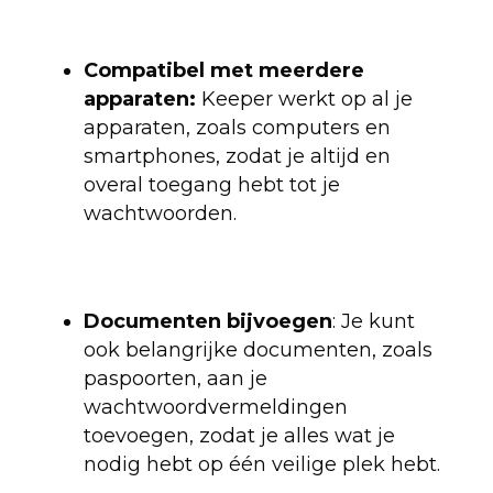
Compatibel met meerdere
apparaten:
Keeper werkt op al je
apparaten, zoals computers en
smartphones, zodat je altijd en
overal toegang hebt tot je
wachtwoorden.
Documenten bijvoegen
: Je kunt
ook belangrijke documenten, zoals
paspoorten, aan je
wachtwoordvermeldingen
toevoegen, zodat je alles wat je
nodig hebt op één veilige plek hebt.